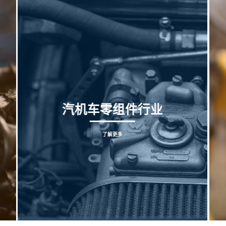
汽机车零组件行业
了解更多