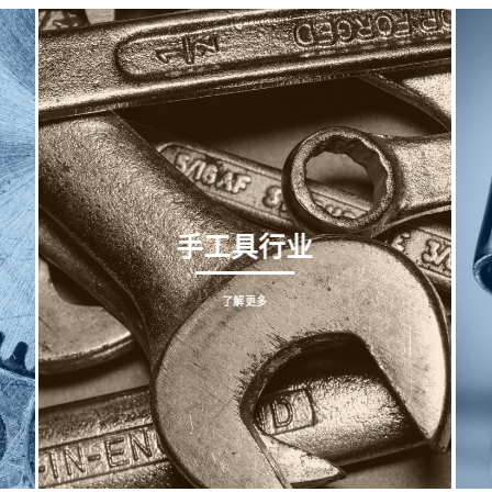
手工具行业
了解更多