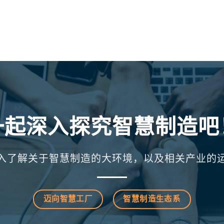
一起深入探究智慧制造吧
入了解关于智慧制造的大环境，以及相关产业的
迈向智慧工厂
智慧制造生态系