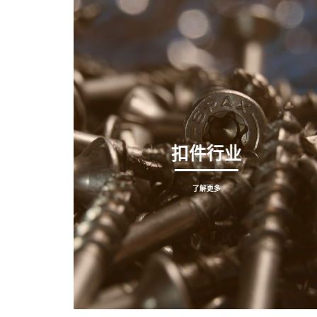
扣件行业
了解更多