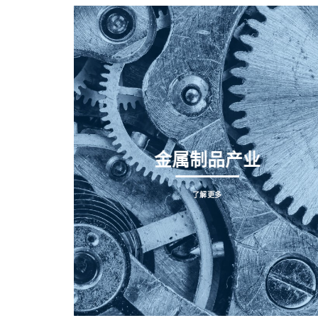
金属制品产业
了解更多