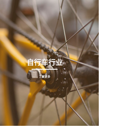
自行车行业
了解更多