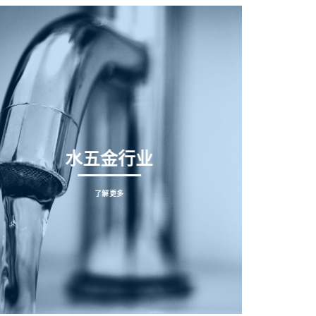
水五金行业
了解更多