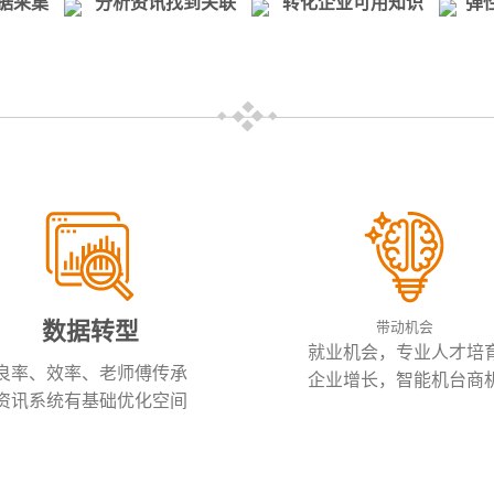
据采集
分析资讯找到关联
转化企业可用知识
弹
数据转型
带动机会
就业机会，专业人才培
良率、效率、老师傅传承
企业增长，智能机台商
资讯系统有基础优化空间