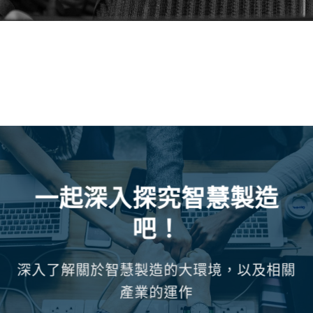
一起深入探究智慧製造
吧！
深入了解關於智慧製造的大環境，以及相關
產業的運作