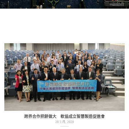
跨界合作把餅做大 軟協成立智慧製造促進會
28 5 月, 2020