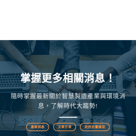
掌握更多相關消息！
隨時掌握最新關於智慧製造產業與環境消
息，了解時代大趨勢!
產業訊息
文章分享
政府計畫補助