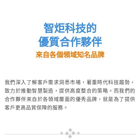
智炬科技的
優質合作夥伴
來自各個領域知名品牌
我們深入了解客戶需求洞悉市場，著重時代科技趨勢，
致力於推動智慧製造，提供高度整合的策略。而我們的
合作夥伴來自於各領域層面的優秀品牌，就是為了提供
客戶更高品質保障的服務。