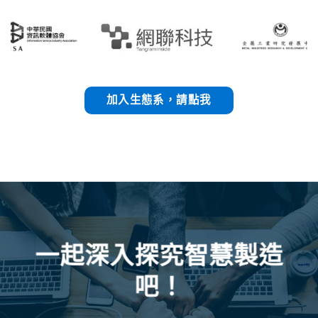
加入生態系，請點我
一起深入探究智慧製造
吧！