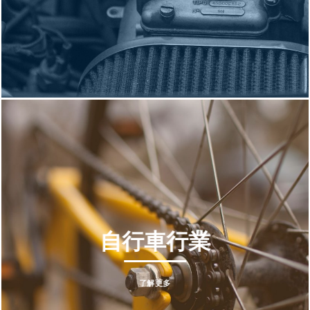
自行車行業
了解更多