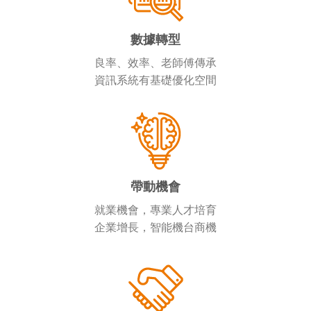
數據轉型
良率、效率、老師傅傳承
資訊系統有基礎優化空間
帶動機會
就業機會，專業人才培育
企業增長，智能機台商機