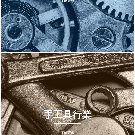
了解更多
手工具行業
了解更多