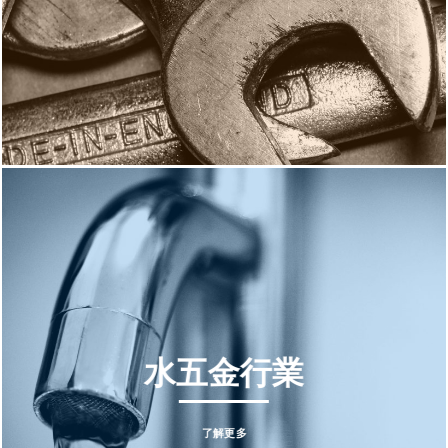
水五金行業
了解更多