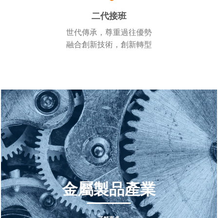
二代接班
世代傳承，尊重過往優勢
融合創新技術，創新轉型
金屬製品產業