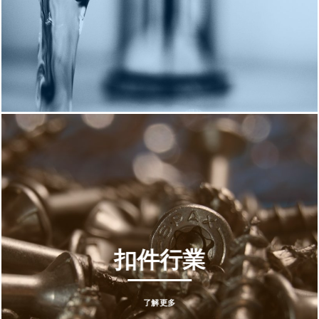
扣件行業
了解更多