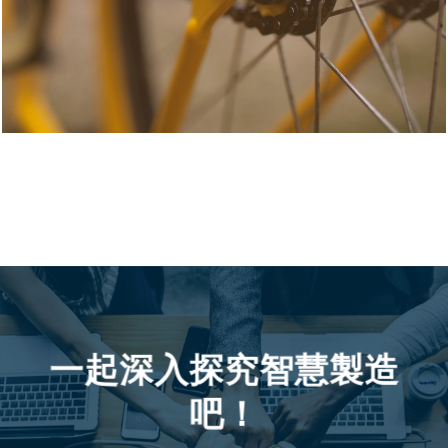
一起深入探究智慧製造
吧！