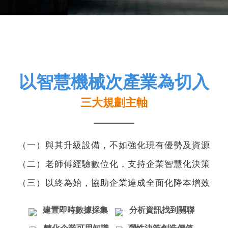
以智慧機械次產業為切入
三大規劃主軸
（一）與其升級設備，不如強化現有優勢及資源
（二）老師傅經驗數位化，支持企業智慧化決策
（三）以終為始，協助企業達成全面化降本增效
建置即時數據採集
分析資訊找到關聯