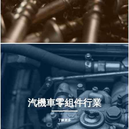
汽機車零組件行業
了解更多