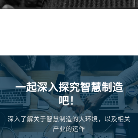
一起深入探究智慧制造
吧！
深入了解关于智慧制造的大环境，以及相关
产业的运作