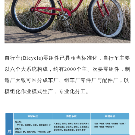
自行车(Bicycle)零组件已具相当标准化，自行车主要
以六个大系统构成，约有2000个主、次要零组件，制
造厂大致可区分成车厂、组车厂零件厂与配件厂，以
模组化作业模式生产，专业化分工。