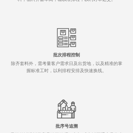
批次排程控制
除齐套料外，需考量客户需求日及出货地，以及精准的掌
握标准工时，以利排程安排及快速换线。
批序号追溯