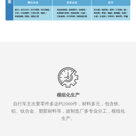
模组化生产
自行车主次要零件多达约2000件，材料多元，包含铁、
铝、钛合金、塑胶材料等，故制造厂多专业分工，模组化
生产。