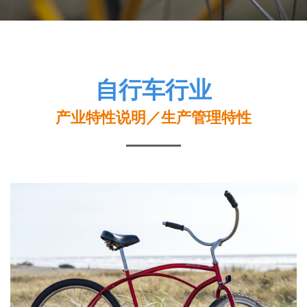
自行车行业
产业特性说明／生产管理特性