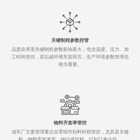
关键制程参数控管
品质良率受关键制程参数影响甚大，包含温度、压力、加
工时间管控，若以碳纤维车架而言，生产环境参数管理也
相当重要。
物料齐套率管控
成车厂主要管理重点在零组件到料时程管控，尤其是关键
料，物料齐套率高，辅以准排程，以利订单达交。