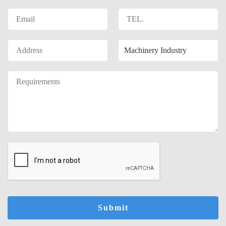
Submit