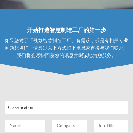
开始打造智慧制造工厂的第一步
如果您对于「规划智慧制造工厂」有需求，或是有相关专业
问题想咨询，请透过以下方式留下讯息或直接与我们联系，
我们将会尽快回覆您的讯息并竭诚地为您服务。