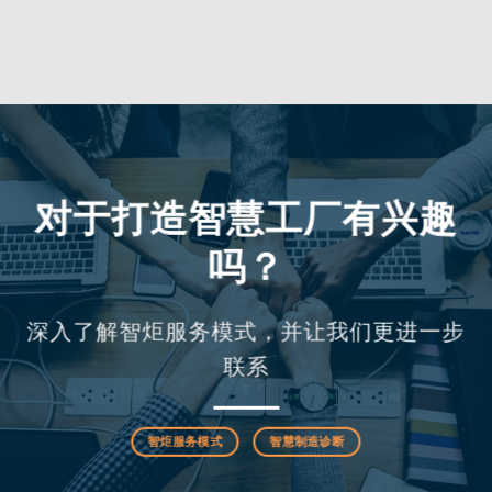
对于打造智慧工厂有兴趣
吗？
深入了解智炬服务模式，并让我们更进一步
联系
智炬服务模式
智慧制造诊断